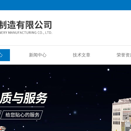
心
新闻中心
技术文章
荣誉资