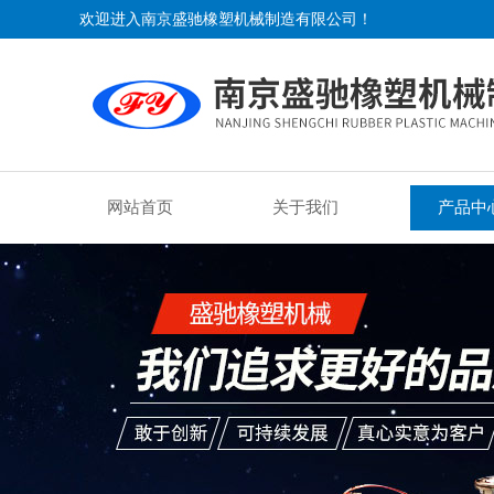
欢迎进入南京盛驰橡塑机械制造有限公司！
网站首页
关于我们
产品中