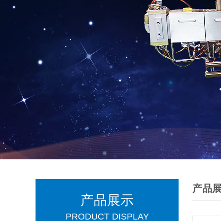
产品
产品展示
PRODUCT DISPLAY