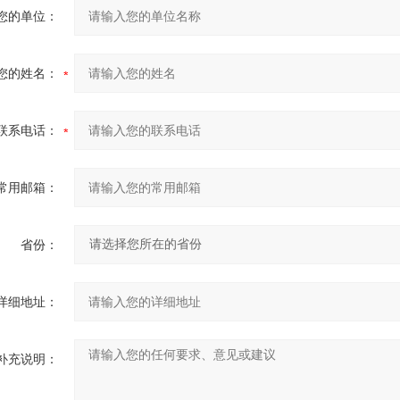
您的单位：
您的姓名：
联系电话：
常用邮箱：
省份：
详细地址：
补充说明：