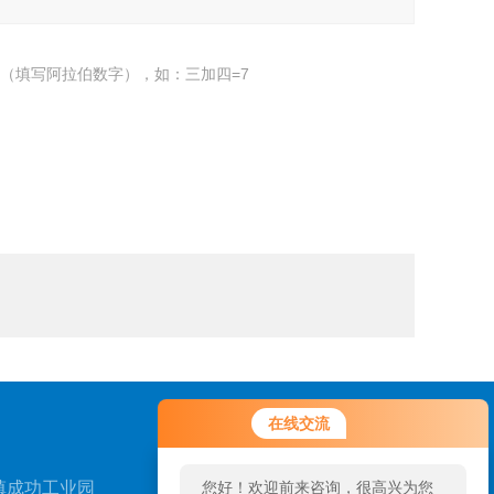
（填写阿拉伯数字），如：三加四=7
在线交流
镇成功工业园
您好！欢迎前来咨询，很高兴为您