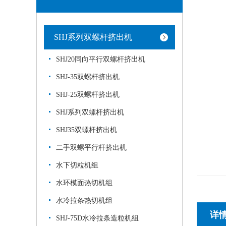
SHJ系列双螺杆挤出机
SHJ20同向平行双螺杆挤出机
SHJ-35双螺杆挤出机
SHJ-25双螺杆挤出机
SHJ系列双螺杆挤出机
SHJ35双螺杆挤出机
二手双螺平行杆挤出机
水下切粒机组
水环模面热切机组
水冷拉条热切机组
详
SHJ-75D水冷拉条造粒机组