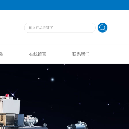
质
在线留言
联系我们