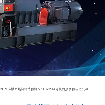
> SHJ-95风冷模面热切粒造粒机组
HJ95风冷模面热切粒造粒机