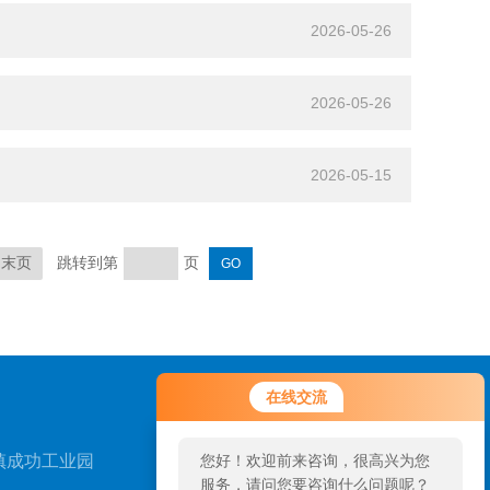
2026-05-26
2026-05-26
2026-05-15
跳转到第
页
末页
在线交流
镇成功工业园
您好！欢迎前来咨询，很高兴为您
服务，请问您要咨询什么问题呢？