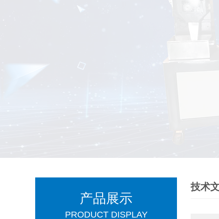
技术
产品展示
PRODUCT DISPLAY