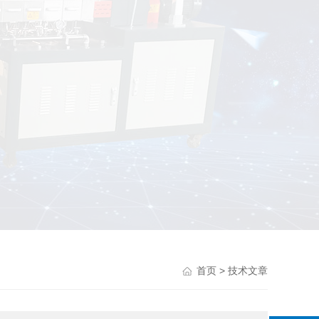
> 技术文章
首页