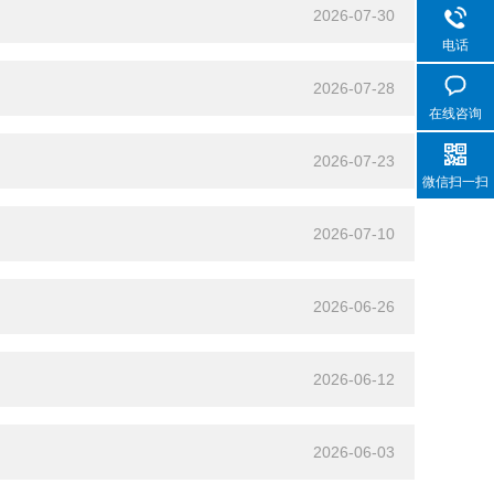
2026-07-30
电话
2026-07-28
在线咨询
2026-07-23
微信扫一扫
2026-07-10
2026-06-26
2026-06-12
2026-06-03