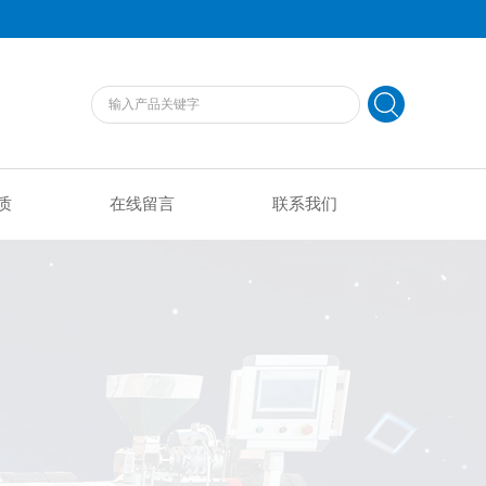
质
在线留言
联系我们