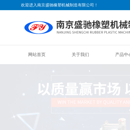
欢迎进入南京盛驰橡塑机械制造有限公司！
网站首页
关于我们
产品中