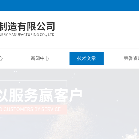
心
新闻中心
技术文章
荣誉资