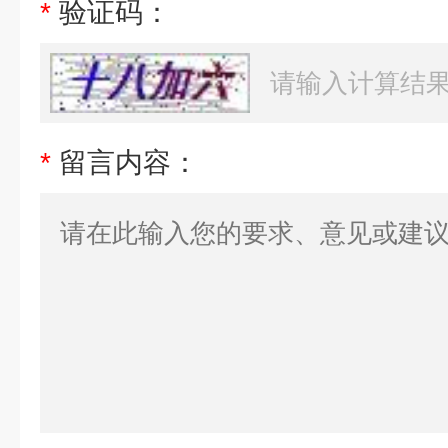
*
验证码：
*
留言内容：