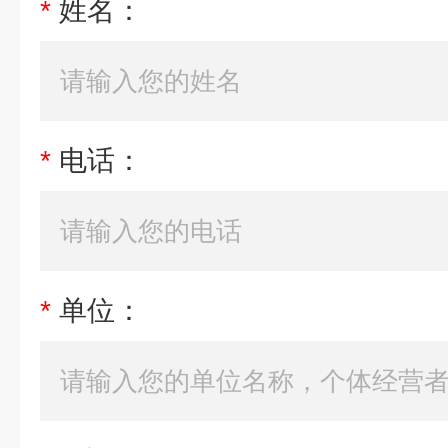
*
姓名：
*
电话：
*
单位：