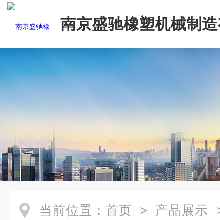
南京盛驰橡塑机械制造
司
当前位置：
首页
>
产品展示