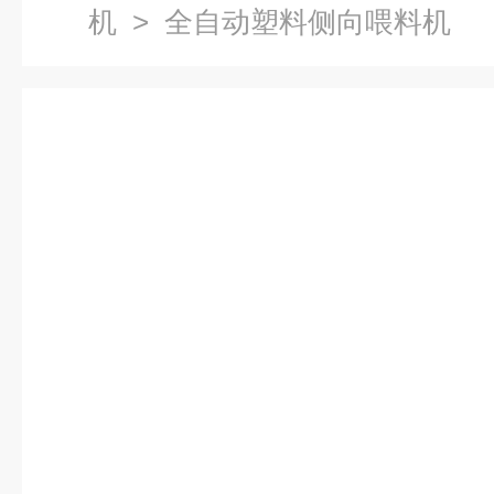
机
> 全自动塑料侧向喂料机