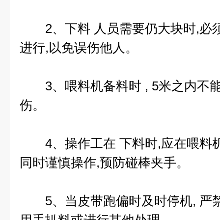
2、下料 人员需要仍大块时,必
进行,以免误伤他人。
3、喂料机备料时 , 5米之内不
伤。
4、操作工在 下料时,应在喂料机
同时谨慎操作,预防碰棒夹手。
5、当皮带跑偏时及时停机, 严