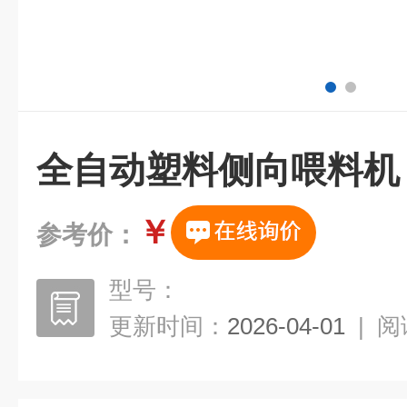
全自动塑料侧向喂料机
￥
参考价：
型号：
更新时间：
2026-04-01
|
阅