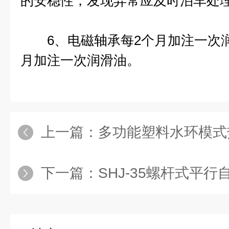
的安稳性，发现异常应及时泊车处
6、电磁轴承每2个月加注一次润
月加注一次润滑油。
上一篇：
多功能塑料水环模式
下一篇：
SHJ-35螺杆式平