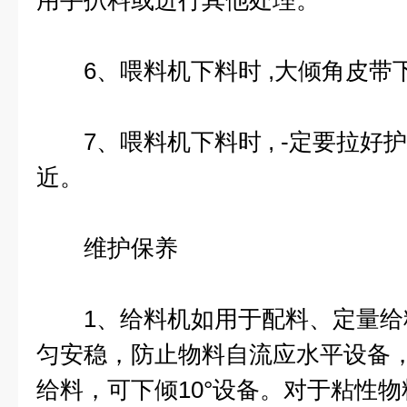
用手扒料或进行其他处理。
6、喂料机下料时 ,大倾角皮带
7、喂料机下料时 , -定要拉好护
近。
维护保养
1、给料机如用于配料、定量给
匀安稳，防止物料自流应水平设备
给料，可下倾10°设备。对于粘性