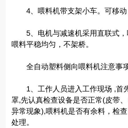
4、喂料机带支架小车。可移动
5、电机与减速机采用直联式，
喂料平稳均匀，不架桥。
全自动塑料侧向喂料机
注意事
1、工作人员进入工作现场 ,首
罩,先认真检查设备是否正常(皮带
异常现象),喂料机是否有余料，检查
处理。