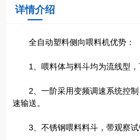
详情介绍
全自动塑料侧向喂料机
优势：
1、喂料体与料斗均为流线型，
2、一阶采用变频调速系统控制
速输送。
3、不锈钢喂料料斗，带观察试