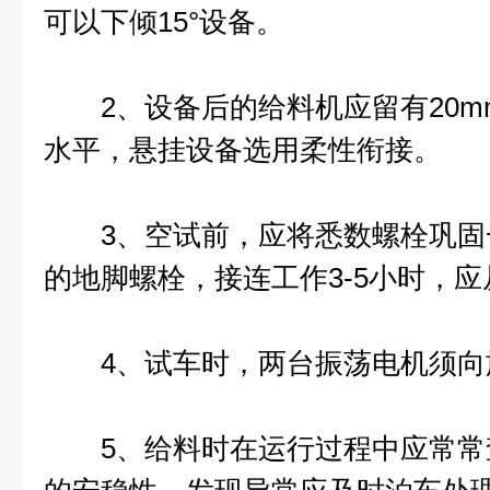
可以下倾15°设备。
2、设备后的给料机应留有20m
水平，悬挂设备选用柔性衔接。
3、空试前，应将悉数螺栓巩固
的地脚螺栓，接连工作3-5小时，
4、试车时，两台振荡电机须向
5、给料时在运行过程中应常常